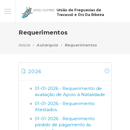
União de Freguesias de
Travassô e Óis Da Ribeira
Requerimentos
Início
Autarquia
Requerimentos
2026
01-01-2026 - Requerimento de
avaliação de Apoio à Natalidade
01-01-2026 - Requerimento
Atestados
01-01-2026 - Requerimento
pedido de pagamento às