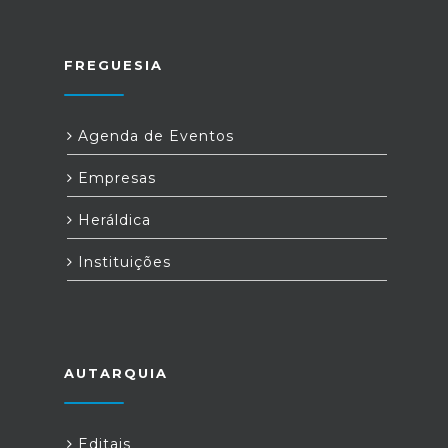
FREGUESIA
Agenda de Eventos
Empresas
Heráldica
Instituições
AUTARQUIA
Editais