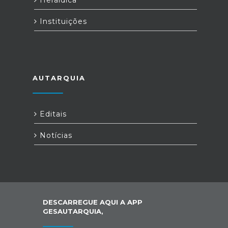
Instituições
AUTARQUIA
Editais
Notícias
DESCARREGUE AQUI A APP
GESAUTARQUIA,