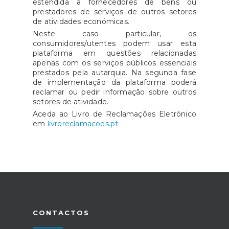
estendida a fornecedores de bens ou
prestadores de serviços de outros setores
de atividades económicas.
Neste caso particular, os
consumidores/utentes podem usar esta
plataforma em questões relacionadas
apenas com os serviços públicos essenciais
prestados pela autarquia. Na segunda fase
de implementação da plataforma poderá
reclamar ou pedir informação sobre outros
setores de atividade.
Aceda ao Livro de Reclamações Eletrónico
em
livroreclamacoes.pt
CONTACTOS