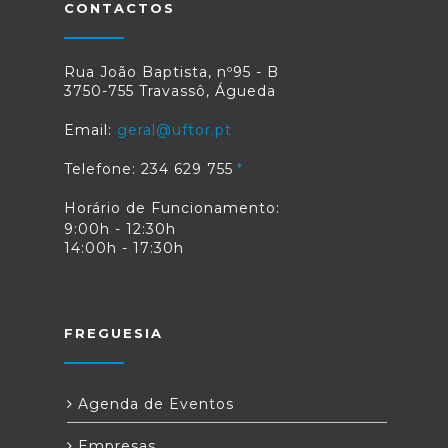
CONTACTOS
Rua João Baptista, nº95 - B
3750-755 Travassô, Águeda
Email:
geral@uftor.pt
Telefone: 234 629 755
Horário de Funcionamento:
9:00h - 12:30h
14:00h - 17:30h
FREGUESIA
Agenda de Eventos
Empresas