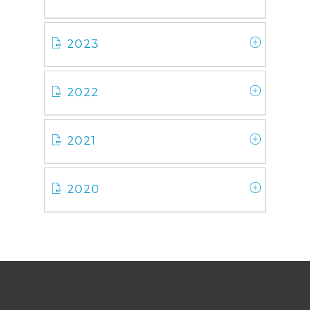
2023
2022
2021
2020