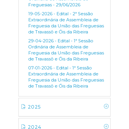
Freguesias - 29/06/2026
19-05-2026 - Edital - 2ª Sessão
Extraordinária de Assembleia de
Freguesia da União das Freguesias
de Travassô e Óis da Ribeira
29-04-2026 - Edital - 1ª Sessão
Ordinária de Assembleia de
Freguesia da União das Freguesias
de Travassô e Óis da Ribeira
07-01-2026 - Edital - 1ª Sessão
Extraordinária de Assembleia de
Freguesia da União das Freguesias
de Travassô e Óis da Ribeira
2025
2024