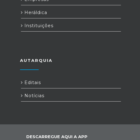
Heráldica
Instituições
AUTARQUIA
Editais
Notícias
DESCARREGUE AQUI A APP