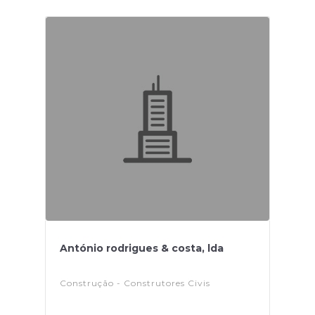
António rodrigues & costa, lda
Construção - Construtores Civis