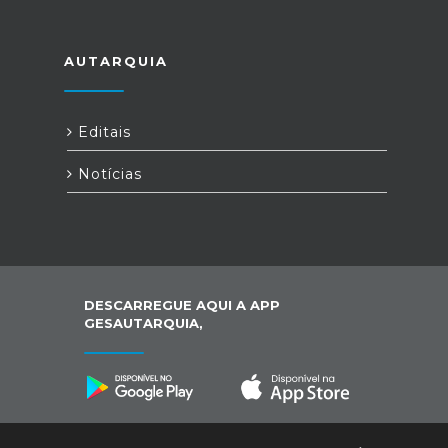
AUTARQUIA
Editais
Notícias
DESCARREGUE AQUI A APP
GESAUTARQUIA,