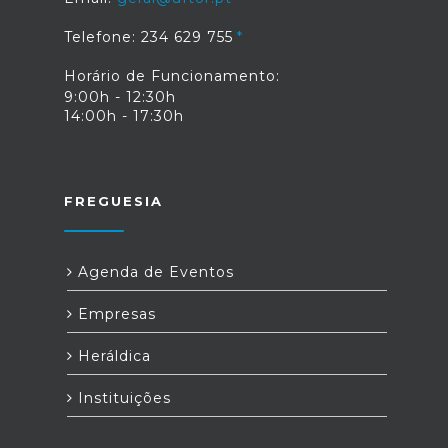
Telefone: 234 629 755
Horário de Funcionamento:
9:00h - 12:30h
14:00h - 17:30h
FREGUESIA
Agenda de Eventos
Empresas
Heráldica
Instituições