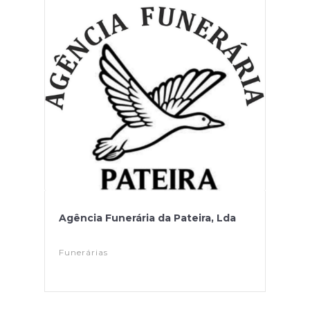
Agência Funerária da Pateira, Lda
Funerárias