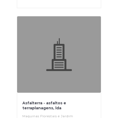
Asfalterra - asfaltos e
terraplanagens, lda
Maquinas Florestais e Jardim