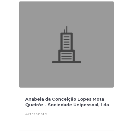
Anabela da Conceição Lopes Mota
Queiróz - Sociedade Unipessoal, Lda
Artesanato