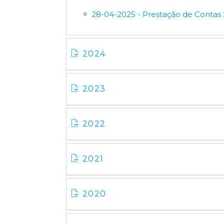
28-04-2025 - Prestação de Contas 
2024
2023
2022
2021
2020