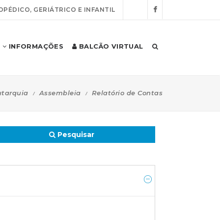
OPÉDICO, GERIÁTRICO E INFANTIL
INFORMAÇÕES
BALCÃO VIRTUAL
tarquia
Assembleia
Relatório de Contas
Pesquisar