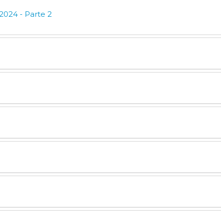
2024 - Parte 2