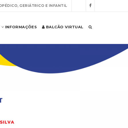
OPÉDICO, GERIÁTRICO E INFANTIL
INFORMAÇÕES
BALCÃO VIRTUAL