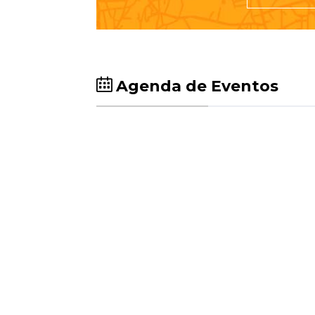
Agenda de Eventos