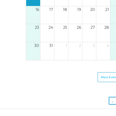
16
17
18
19
20
21
23
24
25
26
27
28
30
31
1
2
3
4
Mais Eve