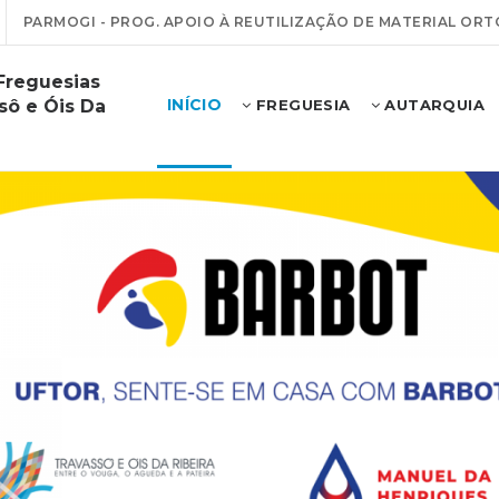
PARMOGI - PROG. APOIO À REUTILIZAÇÃO DE MATERIAL ORT
Freguesias
INÍCIO
sô e Óis Da
FREGUESIA
AUTARQUIA