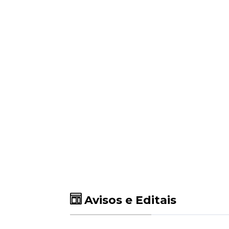
Avisos e Editais