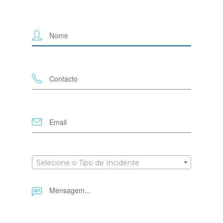
Selecione o Tipo de Incidente