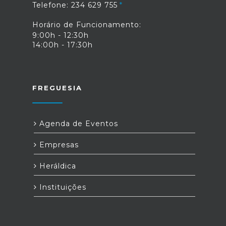
Telefone: 234 629 755
Horário de Funcionamento:
9:00h - 12:30h
14:00h - 17:30h
FREGUESIA
Agenda de Eventos
Empresas
Heráldica
Instituições