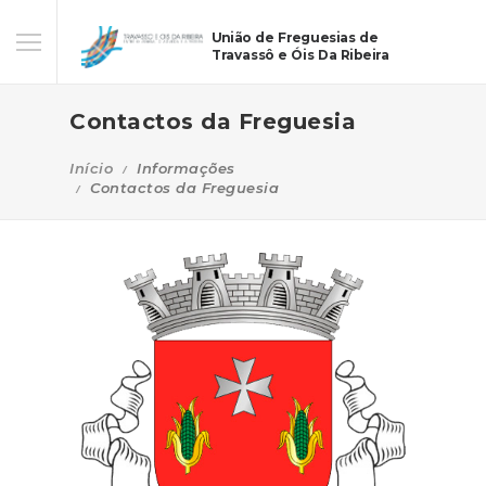
União de Freguesias de
Travassô e Óis Da Ribeira
Contactos da Freguesia
Início
Informações
Contactos da Freguesia