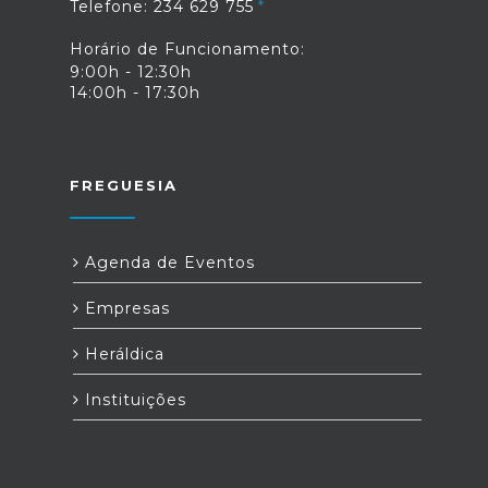
Telefone: 234 629 755
Horário de Funcionamento:
9:00h - 12:30h
14:00h - 17:30h
FREGUESIA
Agenda de Eventos
Empresas
Heráldica
Instituições