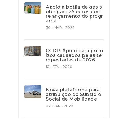
Apoio à botija de gás s
obe para 25 euros com
relançamento do progr
ama
30 - MAR - 2026
CCDR: Apoio para preju
ízos causados pelas te
mpestades de 2026
10 - FEV - 2026
Nova plataforma para
atribuição do Subsídio
Social de Mobilidade
07 - JAN - 2026