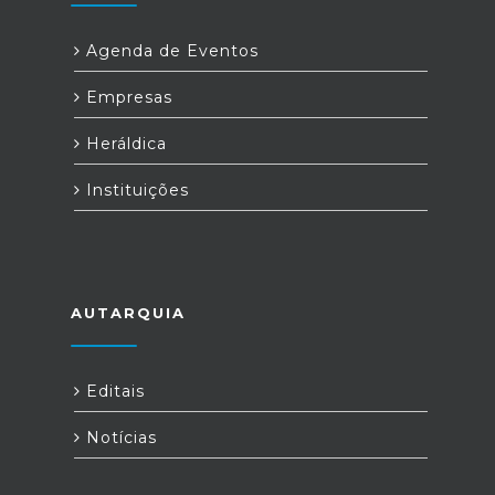
Agenda de Eventos
Empresas
Heráldica
Instituições
AUTARQUIA
Editais
Notícias