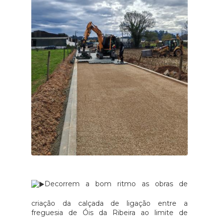
Decorrem a bom ritmo as obras de
criação da calçada de ligação entre a
freguesia de Óis da Ribeira ao limite de