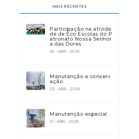
MAIS RECENTES
Participação na ativida
de de Eco Escolas do P
atronato Nossa Senhor
a das Dores
25 - ABR - 2026
Manutenção e conserv
ação
23 - ABR - 2026
Manutenção especial
21 - ABR - 2026