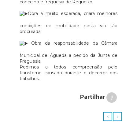
concelho e freguesia de Requeixo.
Obra á muito esperada, criará melhores
condições de mobilidade nesta via tão
procurada.
Obra da responsabilidade da Câmara
Municipal de Águeda a pedido da Junta de
Freguesia.
Pedimos a todos compreensão pelo
transtorno causado durante o decorrer dos
trabalhos.
Partilhar