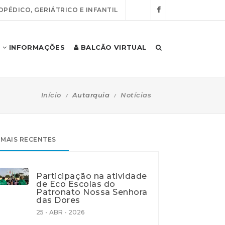
OPÉDICO, GERIÁTRICO E INFANTIL
INFORMAÇÕES
BALCÃO VIRTUAL
Início
Autarquia
Notícias
MAIS RECENTES
Participação na atividade
de Eco Escolas do
Patronato Nossa Senhora
das Dores
25 - ABR - 2026