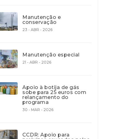
Manutenção e
conservação
23 - ABR - 2026
Manutenção especial
21 - ABR - 2026
Apoio à botija de gás
sobe para 25 euros com
relançamento do
programa
30 - MAR - 2026
CCDR: Apoio para