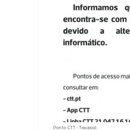
Ponto CTT - Travassô